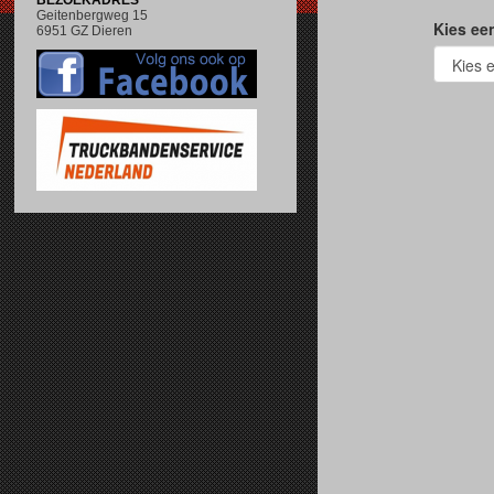
BEZOEKADRES
Geitenbergweg 15
6951 GZ Dieren