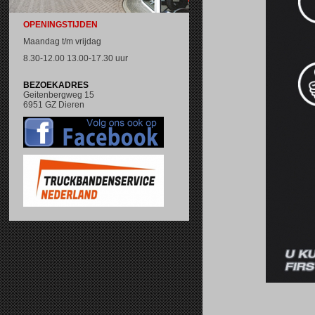
OPENINGSTIJDEN
Maandag t/m vrijdag
8.30-12.00 13.00-17.30 uur
BEZOEKADRES
Geitenbergweg 15
6951 GZ Dieren