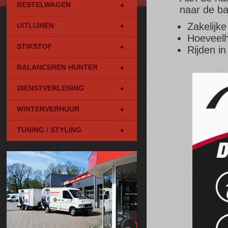
BESTELWAGEN
naar de ba
Zakelijke 
UITLIJNEN
Hoeveelh
STIKSTOF
Rijden in
BALANCEREN HUNTER
DIENSTVERLENING
WINTERVERHUUR
TUNING / STYLING